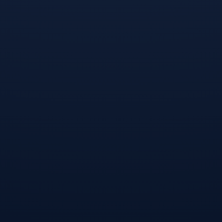
开云体育官网-十年磨一剑，2026
开云官网-冰火两重天，2026世界
世界杯复仇之战，智利碾压越南，
杯A组，巴西碾压冰岛，佩德里统
格列兹曼演绎不老神话
领中场，替补奇兵点燃最后火焰
发表评论
提交评论