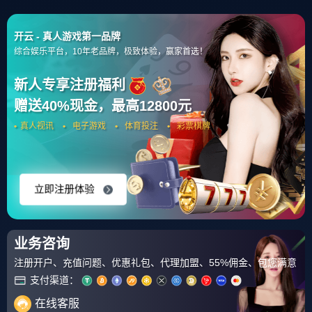
首页
球队新闻
正文
开云APP-时代交汇处的银球，樊振东的破壁一击与中
国乒乓球的全球叙事
开云体育
阅读：433
2026-04-12 07:55:09
当记分牌定格，风暴眼中的樊振东紧握拳头，那声呐喊穿透
鼎沸的成都体育馆，也仿佛穿透了数十年的时空——这不仅
仅是一场小组赛的胜利。
中国队力克英格兰队
的背后，是银
球划过的一道深刻轨迹：一个固守的“世界”被撼动，一种习以
为常的叙事被改写，而
樊振东的高光表现
，正是撬动这历史
性一刻的杠杆，他是执行者,更是象征。
曾几何时，世界乒坛的地图泾渭分明，中国是毋庸置疑的“中
央王国”，而英格兰，连同整个欧洲，是古老而遥远的“边
疆”，是传奇故事的发生地，却非现实中的均势挑战者，中国