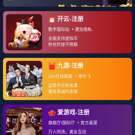
乒乓球队的荣耀叙事，长期建立在与东亚劲敌的缠斗，或对
世界联军的碾压之上，英格兰队的崛起——皮切福德的反手
锐利、金克霍尔的沉稳、沃克的搏杀——犹如一道来自旧大
陆的新冲击波，他们带来的，是技术上融合亚洲速度与欧洲
力量的“混血”打法，是心态上毫无历史包袱的强悍冲击，这
场“力克”，因此超越了胜负，它标志着世界乒坛真正进入
了
“多极对抗”的深水区
，中国队面临的，不再是“攻擂”，而是
如何在全新的、无前例可循的复杂格局中,重新定义自己的统
治。
在此背景下，樊振东的“高光”便拥有了多重维度，它首先是技
术绝对性的展现，面对英格兰队精心设计的战术与搏杀，樊
振东展现了何为“核心厚度”，他的反手体系，犹如精密运行的
舰载防御系统，将对手高质量的冲击一一化解、吸收，继而
转化为更具威力的炮火，他的正手突击，在关键分上屡屡一