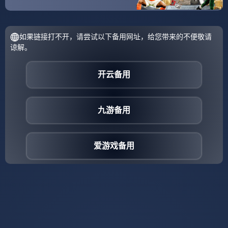
这场胜利与这场个人表演，共同构成了一个意味深长的隐
喻，中国乒乓球的“长城”，曾由无数天才垒砌，用以抵御外部
的挑战，而在今日，面对英格兰队这样来自乒乓发源地的、
体系化且无孔不入的新式挑战，“长城”的形态需要演进，它不
再只是一道静态的、拒敌于外的屏障，更应是一座
能够容纳
竞争、并在竞争中自我迭代的“枢纽”
，樊振东的表现启示我
们，未来的统治力，不仅源于固若金汤的集体壁垒，更依赖
于能主动穿透各种技术壁垒、在任何风格的对抗中都能找到
制胜之钥的“超级节点”。