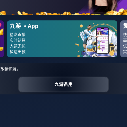
退役，但马刺队的GDP组合已经完美成型，再加上防守悍将鲍
造极的水平他们的防守体系完善，球员之间的配合默契，使得
个赛季，活塞队凭借完美的防守击败了看似不可战胜的；比如增
开进攻，寻找边中结合的机会也会注重进攻球员的跑位拉扯，
整体的防守站位和补位意识球员之间保持紧凑的防守距离，防
能迅速进行补位，避免出现大的防守漏洞；这样能让对手难以
进攻时，中国战队不再是简单直接地冲上去会安排队员在正面进行
名队员假装要下包，做出明显的放置动作，让对手全力防守这
机会突破对手防线这种佯攻战术能有效。