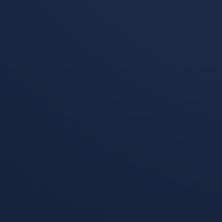
难以突破本场比赛中，马竞的主场优势将是他们争
本赛季展现出了较高的配合默契和进攻实力尽管皇