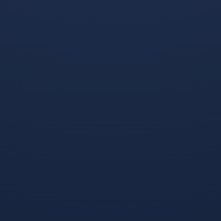
胜的有力保障而皇家社会也是一支不容小觑的对手皇家社会在
家社会在积分榜上略逊一筹。