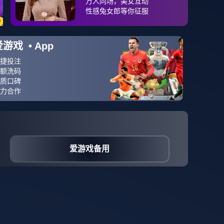
开云体育在线-北京男篮再胜河北，积分领先
最近发表
开云体育平台APP-掌控天命，当哥伦比亚
的黄金风暴，在2026世界杯B组碾过英格兰的
开云体育登录-（扩展思维）
骄傲
开云体育在线-1.叙事悬念版，黄昏之箭，穿
透沙漠，2026，萨卡与北欧海盗的绝杀密码
开云体育在线-巅峰对决的悖论，当瑞士碾
压法国，库尔图瓦以一人之力改写2026世界
开云体育官方网站-绿茵孤勇，当2026的沙
杯剧本
漠风暴席卷北欧童话，唯吉鲁的剑锋能刺穿命
开云体育官方网站-2026之夏的灼热与宿
运
命，托纳利一剑封喉，日本在绝境中爆破罗马
开云体育-当篮球跨越国界，浙江队的东方
尼亚
风暴与詹姆斯的不朽统治
开云体育入口-银石绝杀，当阿斯顿马丁的
翡翠洪流淹没索伯，阿隆索用第23圈写就永
开云体育官方网站-孤勇者之证，摩洛哥铁
生代码
血淬炼莱比锡红牛，若日尼奥以智慧铸就唯一
开云体育下载-从圣地亚哥到首尔，当中国