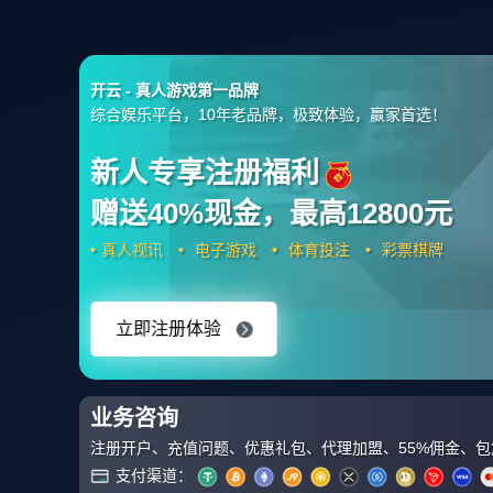
首页
球队新闻
正文
首页
球队新闻
体坛
开云体育入口-马竞整体防守密
开云体育
阅读：892
2025-08-27 19:20:35
评论
其次，他利用身体优势卡位也颇有成效他深知在防
他会巧妙地用身体挡住对方的前进路线，同时又不
的空间再者，他的协防意识为团队防守增色不少在
常出色，他能够准确判断对手的传球路线和进攻意
手难以突破他的防线此外，马塞洛还具备出色的传
了防守能力，马塞洛在进攻端也有不俗的表现他能
大程度上得益于他出色的下肢力量和稳健的下盘这
手尽管身高不高，但海耶斯的重心低，这使得他能
的腰部，形成有效的防守屏障身手灵活相比一般的