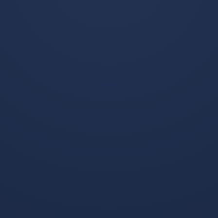
破的风险，保持防线的稳定综合防守技巧整体协防在游戏中，
协防通过合理的站位和跑动，形成密集的防线，让对手难以找
等重要，任何一方的失衡都可能导致比赛的失利这支篮球队的防守
取了稳健的防守策略，最终成功守住了阵地教练强调，在比赛
之机虽然对手攻势如潮，但我们的；在团队配合方面，亚洲战
调整有的战队在防守时，会通过严密的站位和交叉火力布置，
，如佯攻与主攻相结合，迷惑对手而且亚洲战队对信息收集愈
从而更精准地执行战术；当地面配合难以突破对手防守时，你
顶渡，边锋或前卫可以插入投篮7 任意球战术配合前场中间30
体防守战术防守类型 人盯人防守人盯人防守是一种防守形式，除
现十分稳定，在各项数据中都有着出色的表现马竞的防守稳固且