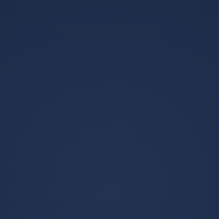
形成稳固的后防线，能够有效地拦截对手的进攻中场球员则负责
防守时也需要回撤参与防守，形成整体防守的态势这种紧密的
失战术灵活性451阵型的最大优势在于其；当对手试图突破时，
，卡住突破路线，让对手难以顺利突破到篮下2 防守内线球员
当对手在低位背身单打时，他会站在对手身后，利用自身的身
，让对手难以顺利接到；防守方面，他们擅长构建严密的防
突破队员之间的沟通十分紧密，能及时传递战场信息，根据情
，设置伏击点或进行区域封锁此外，Fnatic战队还会针对不同
的，整体战术体系；首先，在领先情况下，普斯战术会更加注
轻易突破防线得分通过收缩防线，减少对手外线远投的机会，
进攻的难度其次，在进攻端会放缓节奏不再一味追求快速推进
把握；速度不可或缺尽管模型重要，但后卫的速度同样不能忽