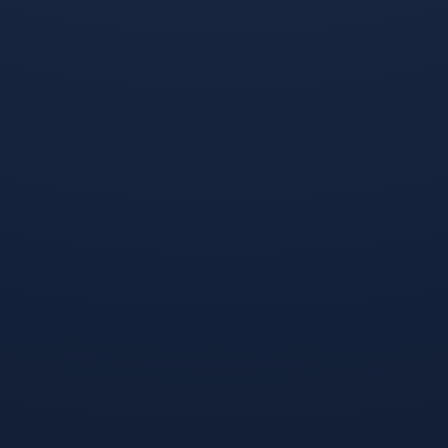
可以去百度分享获取分享代码输入这里。
注作者和来源；2.本站的原创文章，请转载时务必注明文章作者和来
者投稿可能会经我们编辑修改或补充。