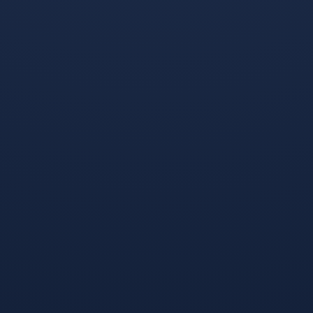
可以去百度分享获取分享代码输入这里。
注作者和来源；2.本站的原创文章，请转载时务必注明文章作者和来