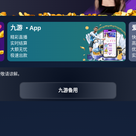
两步，发现了一个情况，马袋里的水没有了。这时有两个选
水再走。于是他开始往东走，但不到10分钟他停了下来，前途
？于是他跟自己说，宁可西驱而亡，也不可东归而生。
里昏倒了，直接趴在马背上不省人事。可是神奇的是，这匹
这就是坚定了目标，敢于行动。
“我是怎样的一个人？”
态中行动。反复暗示自己，要成为你要成为的那种人。
上夺得金牌的美国男篮）他们在后来参加奥运会的时候得了第