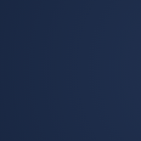
如果你很乐观，觉得事情都该往好的方向发展，
吉。
也有可能你每天都在抱怨，陷入恐惧、不安中，
觉得你身边的氧气是有限的，那么你呼吸的时候会
8月18-20日、9月15-17日、10月13-15日、
课程地点：杭州
课程费用：10000元/人