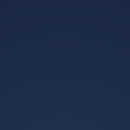
只受对于事物看法的影响。