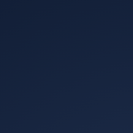
一个是认为自己是冠军，一个是觉得自己杀进来