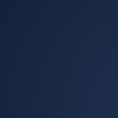
几乎与此同时，贝林厄姆在另一块场地上演着截然
无数次拦截，将球队的攻防节奏牢牢攥在手中，他
球、每一次在重压下的冷静抉择，当队友心态波动
后他说：“赢球是唯一的标准。”这句话里没有骄傲,