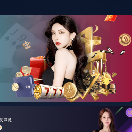
热点
战术解读
深度策划
踏平酋长球场，贝林厄姆引领胜利狂潮—
：0
球的纬度上划出一道奇异的轨迹，一边是塞内加尔国家队以摧
狮”的狩猎场；另一边则是贝林厄姆以一己之力带队取胜，用冷酷
一无二的足球风景——没有剧本，没有重复,只有瞬间的永恒。
一场单方面的屠戮，马内与萨尔如两柄尖刀刺穿枪手防线，中
比0的比分，不是友谊赛的客套，而是非洲足球对英伦传统的暴
只是跑不死的体能、撕裂空间的爆发力，以及一种近乎原始的
定,新王随时可能登基。